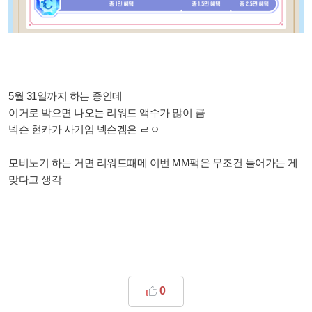
5월 31일까지 하는 중인데
이거로 박으면 나오는 리워드 액수가 많이 큼
넥슨 현카가 사기임 넥슨겜은 ㄹㅇ
모비노기 하는 거면 리워드때메 이번 MM팩은 무조건 들어가는 게
맞다고 생각
0