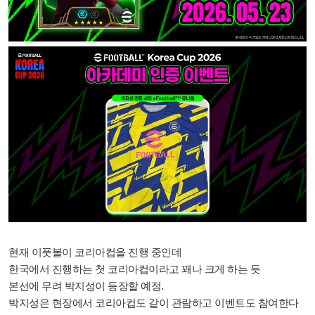
현재 이풋볼이 코리아컵을 진행 중인데
한국에서 진행하는 첫 코리아컵이라고 꽤나 크게 하는 듯
본선에 무려 박지성이 등장할 예정.
박지성은 현장에서 코리아컵도 같이 관람하고 이벤트도 참여한다