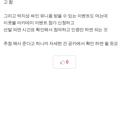
고 함
그리고 박지성 싸인 유니폼 받을 수 있는 이벤트도 여는데
이풋볼 아카데미 이벤트 참가 신청하고
선발 되면 시간표 확인해서 참여하고 인증만 하면 되는 것
추첨 해서 준다고 하니까 자세한 건 공카에서 확인 하면 될 듯요
0