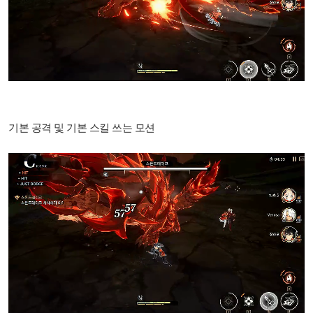
기본 공격 및 기본 스킬 쓰는 모션