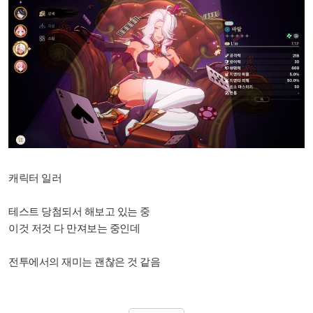
캐릭터 일러
테스트 당첨되서 해보고 있는 중
이것 저것 다 만져보는 중인데
전투에서의 재미는 괜찮은 것 같음