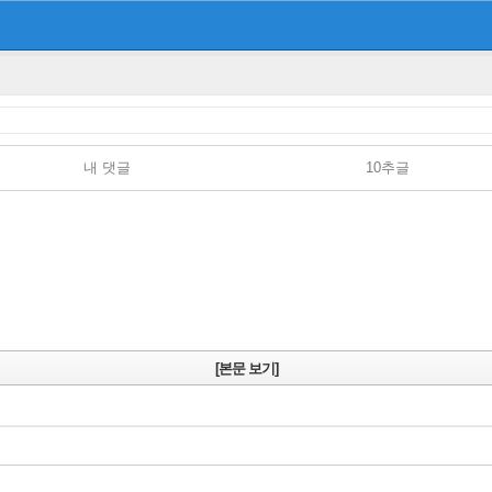
내 댓글
10추글
[본문 보기]