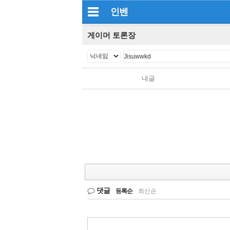
인벤
게이머 토론장
내글
댓글
등록순
|
최신순