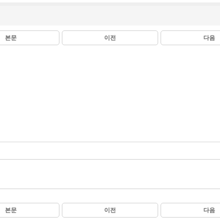
본문
이전
다음
본문
이전
다음