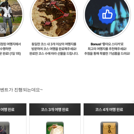
이벤트가 진행되는데요~