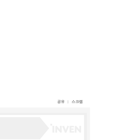
공유
스크랩