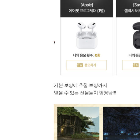
기본 보상에 추첨 보상까지
받을 수 있는 선물들이 엄청남!!!