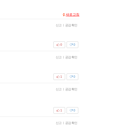
새로고침
신고
|
공감 확인
0
0
신고
|
공감 확인
1
0
신고
|
공감 확인
1
0
신고
|
공감 확인