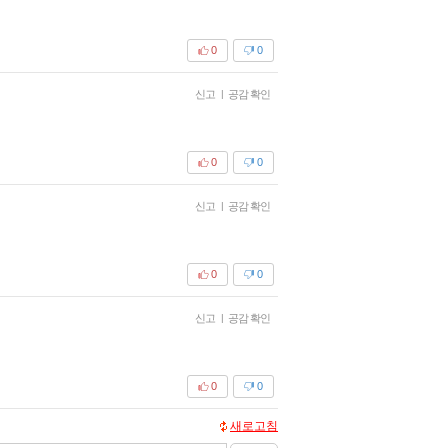
0
0
신고
|
공감 확인
0
0
신고
|
공감 확인
0
0
신고
|
공감 확인
0
0
새로고침