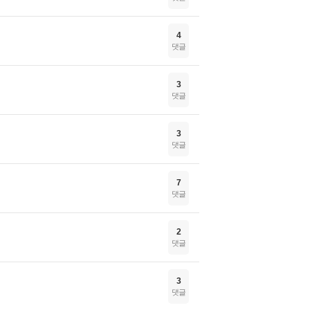
4
댓글
3
댓글
3
댓글
7
댓글
2
댓글
3
댓글