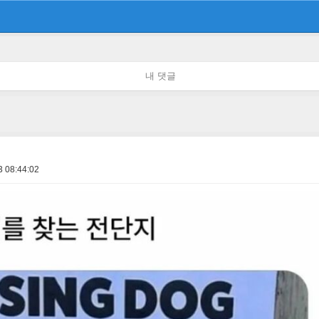
내 댓글
3 08:44:02