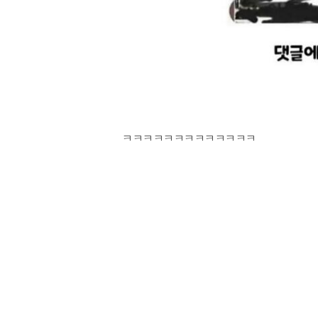
ㅋㅋㅋㅋㅋㅋㅋㅋㅋㅋㅋㅋㅋ