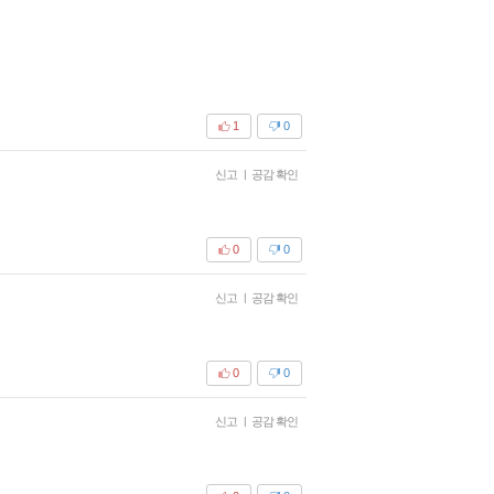
1
0
신고
|
공감 확인
0
0
신고
|
공감 확인
0
0
신고
|
공감 확인