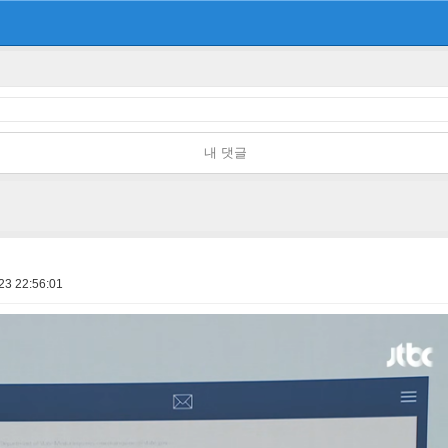
내 댓글
23 22:56:01