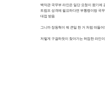
백악관 국무부 라인은 일단 요청이 왔기에
트럼프 성격에 필요하다면 부통령이랑 국무
대접 받음
그니까 장동혁이 뭐 큰일 한 거 처럼 떠들어
저렇게 구걸하듯이 찾아가는 허접한 라인이