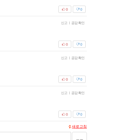
0
0
신고
|
공감 확인
0
0
신고
|
공감 확인
0
0
신고
|
공감 확인
0
0
새로고침