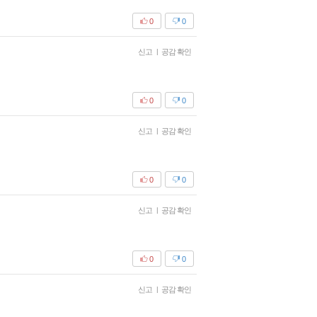
0
0
신고
|
공감 확인
0
0
신고
|
공감 확인
0
0
신고
|
공감 확인
0
0
신고
|
공감 확인