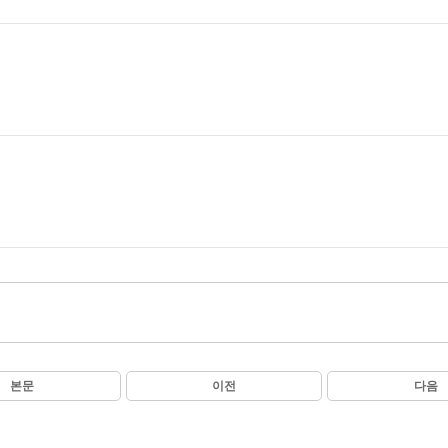
본문
이전
다음