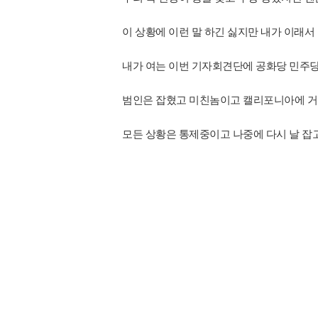
이 상황에 이런 말 하긴 싫지만 내가 이래
내가 여는 이번 기자회견단에 공화당 민주
범인은 잡혔고 미친놈이고 캘리포니아에 거
모든 상황은 통제중이고 나중에 다시 날 잡