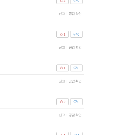
2
0
신고
|
공감 확인
1
0
신고
|
공감 확인
1
0
신고
|
공감 확인
2
0
신고
|
공감 확인