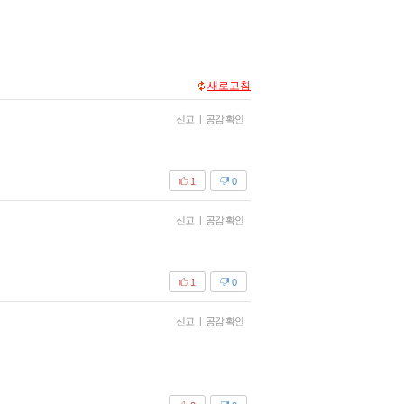
새로고침
신고
|
공감 확인
1
0
신고
|
공감 확인
1
0
신고
|
공감 확인