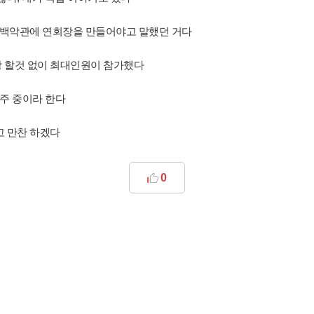
서 백악관에 연회장을 만들어야고 말했던 거다
당 할것 없이 최대인원이 참가했다
주 중이라 한다
고 만찬 하겠다
0