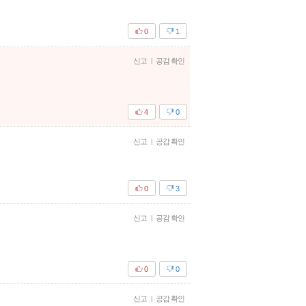
0
1
신고
|
공감 확인
4
0
신고
|
공감 확인
0
3
신고
|
공감 확인
0
0
신고
|
공감 확인