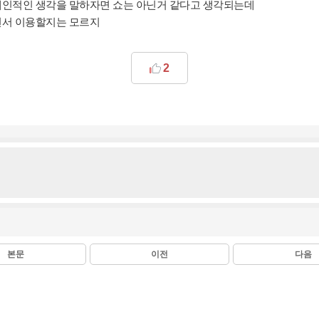
개인적인 생각을 말하자면 쇼는 아닌거 같다고 생각되는데
면서 이용할지는 모르지
2
본문
이전
다음