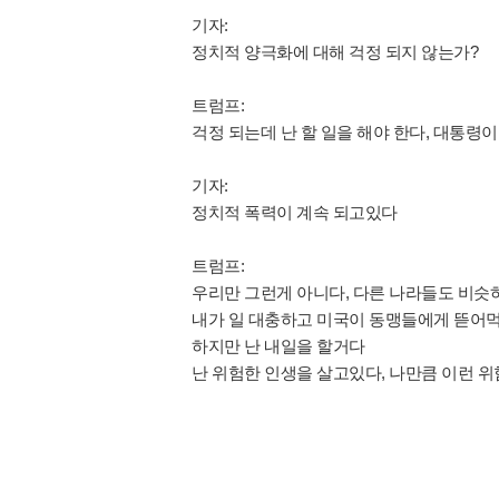
기자:
정치적 양극화에 대해 걱정 되지 않는가?
트럼프:
걱정 되는데 난 할 일을 해야 한다, 대통
기자:
정치적 폭력이 계속 되고있다
트럼프:
우리만 그런게 아니다, 다른 나라들도 비슷하
내가 일 대충하고 미국이 동맹들에게 뜯어먹
하지만 난 내일을 할거다
난 위험한 인생을 살고있다, 나만큼 이런 위