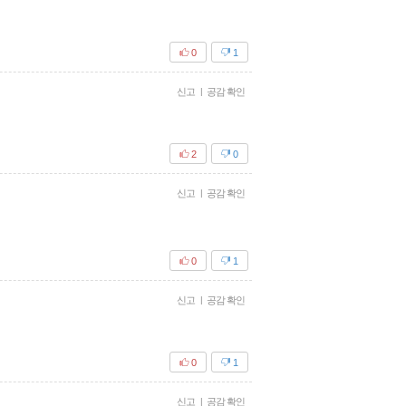
0
1
신고
|
공감 확인
2
0
신고
|
공감 확인
0
1
신고
|
공감 확인
0
1
신고
|
공감 확인