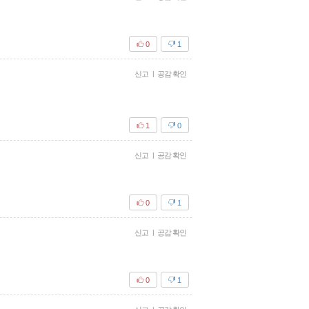
0
1
신고
|
공감 확인
1
0
신고
|
공감 확인
0
1
신고
|
공감 확인
0
1