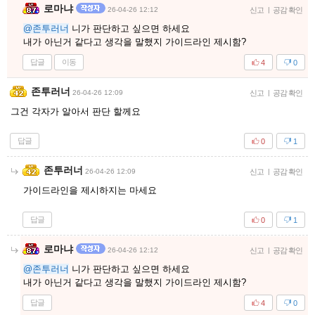
로마냐
26-04-26 12:12
신고
|
공감 확인
@존투러너
니가 판단하고 싶으면 하세요
내가 아닌거 같다고 생각을 말했지 가이드라인 제시함?
답글
이동
4
0
존투러너
26-04-26 12:09
신고
|
공감 확인
그건 각자가 알아서 판단 할께요
답글
0
1
존투러너
26-04-26 12:09
신고
|
공감 확인
가이드라인을 제시하지는 마세요
답글
0
1
로마냐
26-04-26 12:12
신고
|
공감 확인
@존투러너
니가 판단하고 싶으면 하세요
내가 아닌거 같다고 생각을 말했지 가이드라인 제시함?
답글
4
0