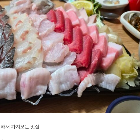
매해서 가져오는 맛집