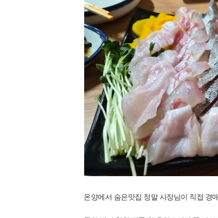
온양에서 숨은맛집 정말 사장님이 직접 경