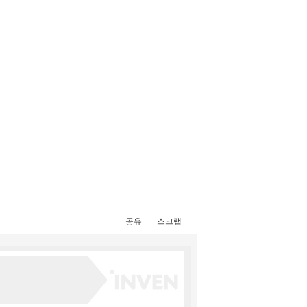
공유
스크랩