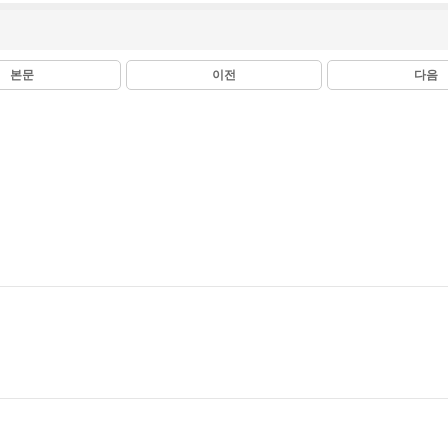
본문
이전
다음