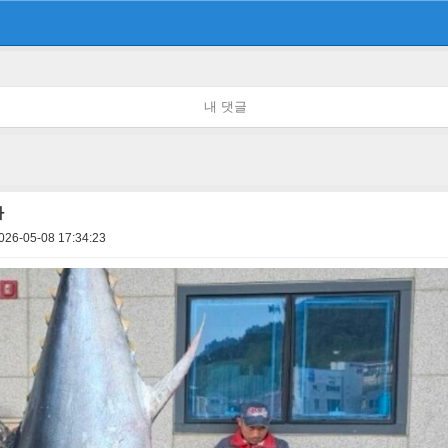
내 댓글
다
026-05-08 17:34:23