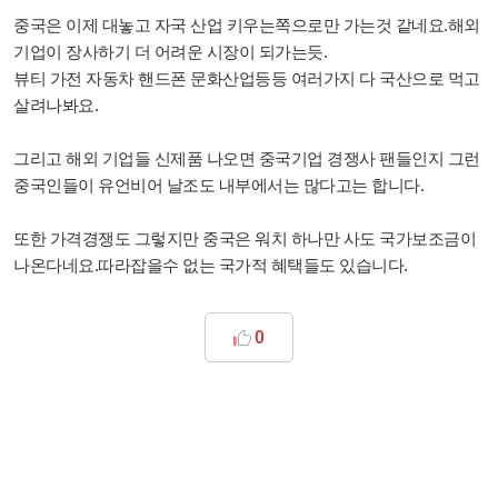
중국은 이제 대놓고 자국 산업 키우는쪽으로만 가는것 같네요.해외
기업이 장사하기 더 어려운 시장이 되가는듯.
뷰티 가전 자동차 핸드폰 문화산업등등 여러가지 다 국산으로 먹고
살려나봐요.
그리고 해외 기업들 신제품 나오면 중국기업 경쟁사 팬들인지 그런
중국인들이 유언비어 날조도 내부에서는 많다고는 합니다.
또한 가격경쟁도 그렇지만 중국은 워치 하나만 사도 국가보조금이
나온다네요.따라잡을수 없는 국가적 혜택들도 있습니다.
0