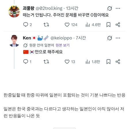
한중일할 때 한중 따위에 일본이 포함되는 것이 기분 나쁘다는 반응
일본은 한국 중국과는 다르다고 생각하는 일본인이 아직 많아서 저
런 반응들이 나온 듯