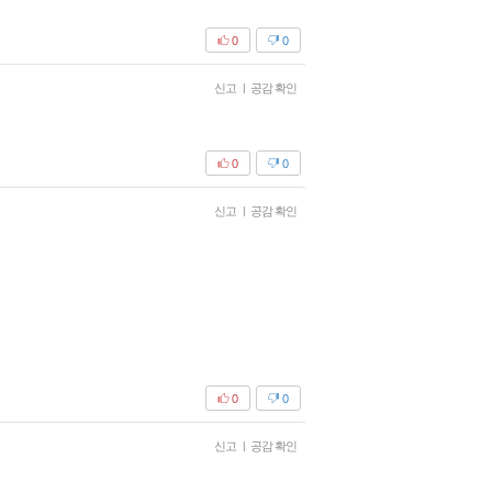
0
0
신고
|
공감 확인
0
0
신고
|
공감 확인
0
0
신고
|
공감 확인