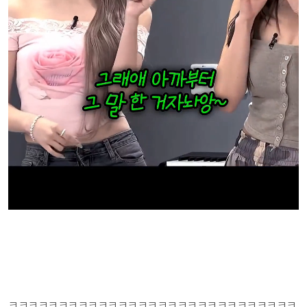
ㅋㅋㅋㅋㅋㅋㅋㅋㅋㅋㅋㅋㅋㅋㅋㅋㅋㅋㅋㅋㅋㅋㅋㅋㅋㅋㅋㅋㅋ