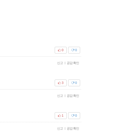
0
0
신고
|
공감 확인
3
0
신고
|
공감 확인
1
0
신고
|
공감 확인