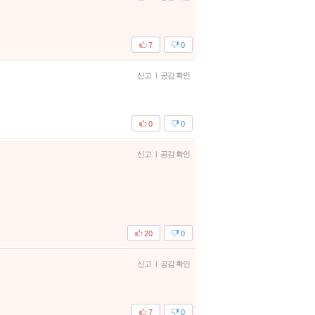
7
0
신고
|
공감 확인
0
0
신고
|
공감 확인
20
0
신고
|
공감 확인
7
0