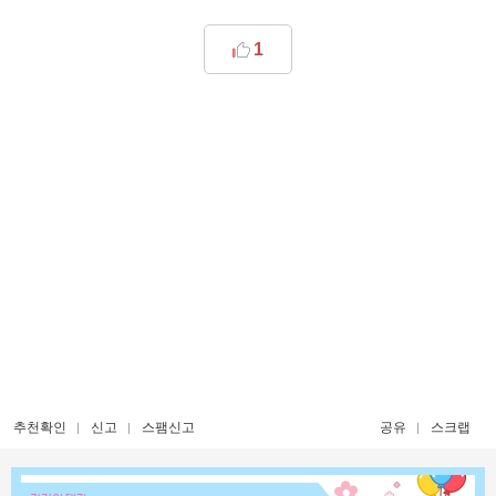
1
추천확인
신고
스팸신고
공유
스크랩