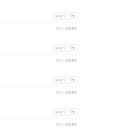
0
0
신고
|
공감 확인
0
0
신고
|
공감 확인
0
0
신고
|
공감 확인
0
0
신고
|
공감 확인