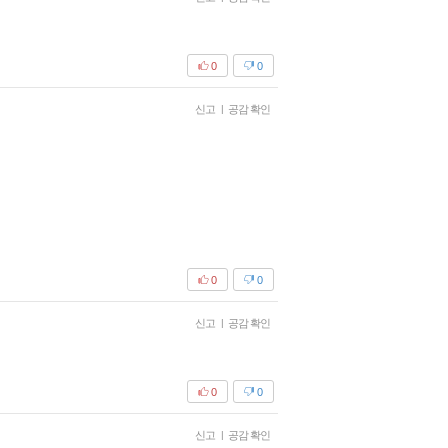
0
0
신고
|
공감 확인
0
0
신고
|
공감 확인
0
0
신고
|
공감 확인