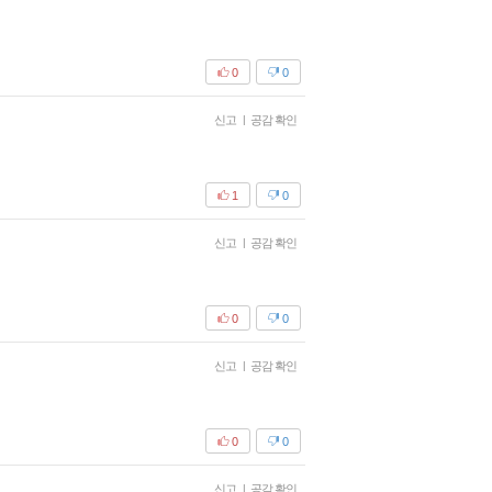
0
0
신고
|
공감 확인
1
0
신고
|
공감 확인
0
0
신고
|
공감 확인
0
0
신고
|
공감 확인