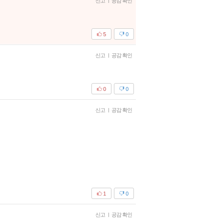
신고
|
공감 확인
5
0
신고
|
공감 확인
0
0
신고
|
공감 확인
1
0
신고
|
공감 확인