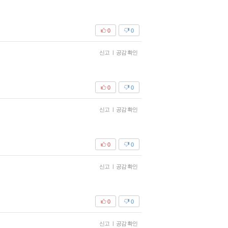
0
0
신고
|
공감 확인
0
0
신고
|
공감 확인
0
0
신고
|
공감 확인
0
0
신고
|
공감 확인