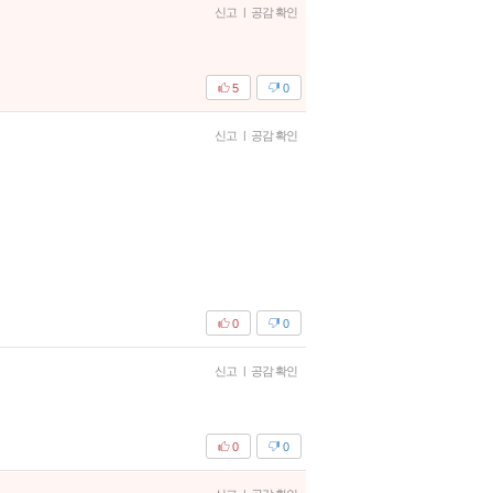
신고
|
공감 확인
5
0
신고
|
공감 확인
0
0
신고
|
공감 확인
0
0