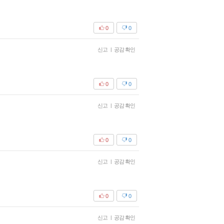
0
0
신고
|
공감 확인
0
0
신고
|
공감 확인
0
0
신고
|
공감 확인
0
0
신고
|
공감 확인