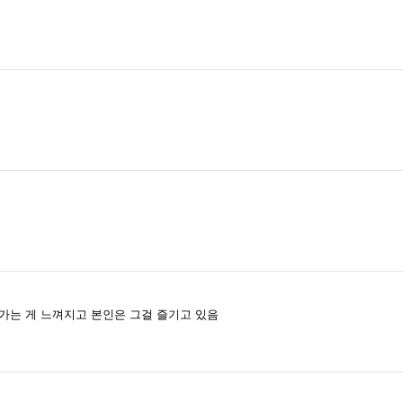
가는 게 느껴지고 본인은 그걸 즐기고 있음