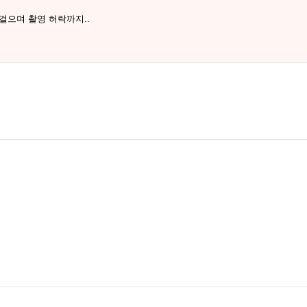
걸으며 촬영 허락까지..