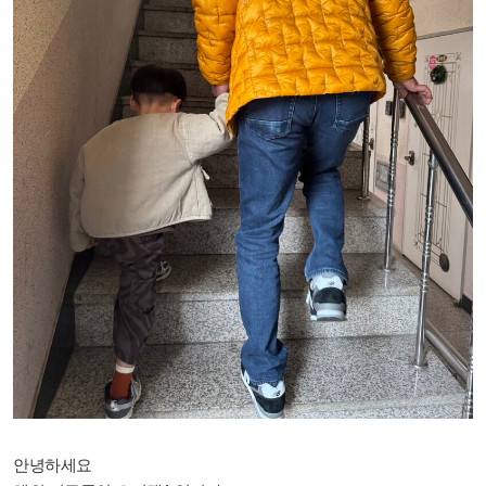
안녕하세요