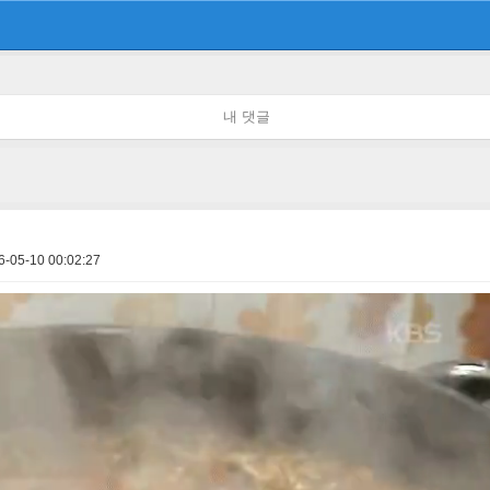
내 댓글
6-05-10 00:02:27