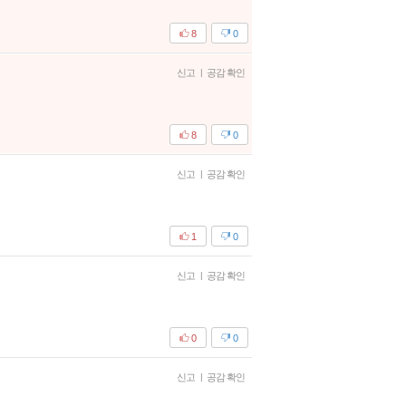
8
0
신고
|
공감 확인
8
0
신고
|
공감 확인
1
0
신고
|
공감 확인
0
0
신고
|
공감 확인