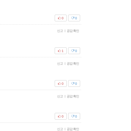
0
0
신고
|
공감 확인
1
0
신고
|
공감 확인
0
0
신고
|
공감 확인
0
0
신고
|
공감 확인