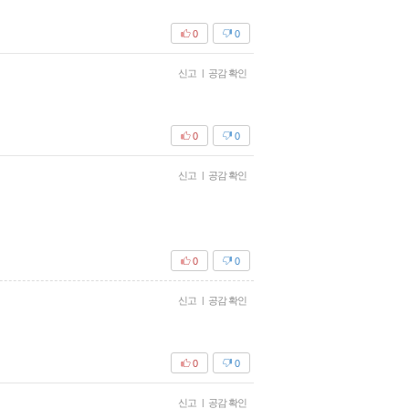
0
0
신고
|
공감 확인
0
0
신고
|
공감 확인
0
0
신고
|
공감 확인
0
0
신고
|
공감 확인