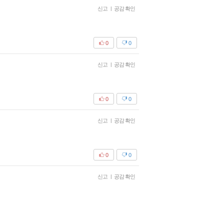
신고
|
공감 확인
0
0
신고
|
공감 확인
0
0
신고
|
공감 확인
0
0
신고
|
공감 확인