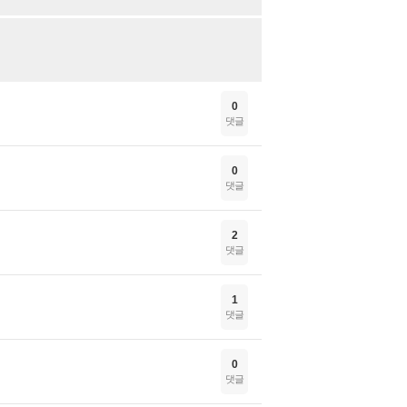
0
댓글
0
댓글
2
댓글
1
댓글
0
댓글