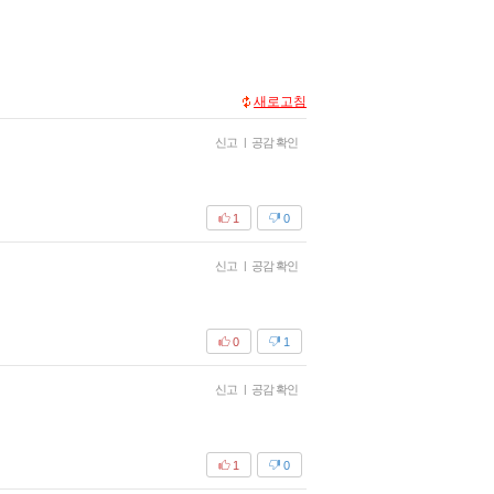
새로고침
신고
|
공감 확인
1
0
신고
|
공감 확인
0
1
신고
|
공감 확인
1
0