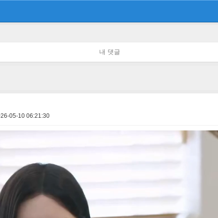
내 댓글
26-05-10 06:21:30