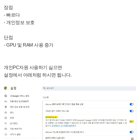
장점
- 빠르다
- 개인정보 보호
단점
- GPU 및 RAM 사용 증가
개인PC자원 사용하기 싫으면
설정에서 아래처럼 하시면 됩니다.