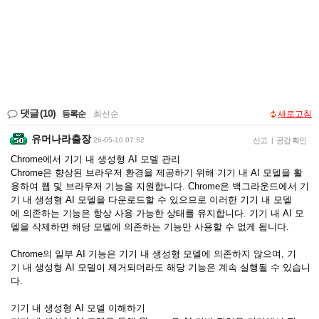
댓글
(10)
등록순
|
최신순
새로고침
유머나라출장
26-05-10 07:52
신고
|
공감 확인
Chrome에서 기기 내 생성형 AI 모델 관리
Chrome은 향상된 브라우저 환경을 제공하기 위해 기기 내 AI 모델을 활
용하여 웹 및 브라우저 기능을 지원합니다. Chrome은 백그라운드에서 기
기 내 생성형 AI 모델을 다운로드할 수 있으므로 이러한 기기 내 모델
에 의존하는 기능은 항상 사용 가능한 상태를 유지합니다. 기기 내 AI 모
델을 삭제하면 해당 모델에 의존하는 기능만 사용할 수 없게 됩니다.
Chrome의 일부 AI 기능은 기기 내 생성형 모델에 의존하지 않으며, 기
기 내 생성형 AI 모델이 제거되더라도 해당 기능은 계속 실행될 수 있습니
다.
기기 내 생성형 AI 모델 이해하기