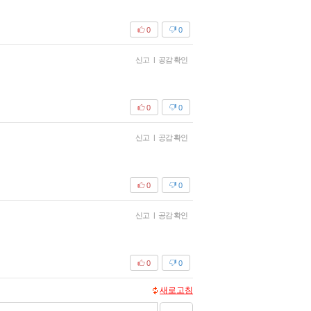
0
0
신고
|
공감 확인
0
0
신고
|
공감 확인
0
0
신고
|
공감 확인
0
0
새로고침