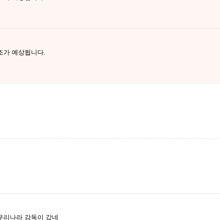
조가 예상됩니다.
우리나라 감독이 갔네