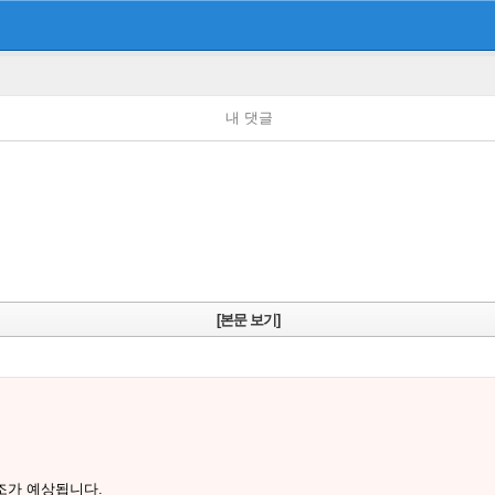
내 댓글
[본문 보기]
조가 예상됩니다.