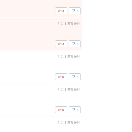
3
0
신고
|
공감 확인
3
0
신고
|
공감 확인
0
0
신고
|
공감 확인
0
0
신고
|
공감 확인