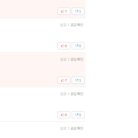
7
1
신고
|
공감 확인
0
0
신고
|
공감 확인
7
1
신고
|
공감 확인
0
0
신고
|
공감 확인