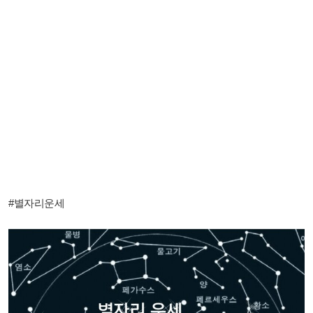
#별자리운세