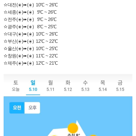
✫대전(☀️)➠(☀️) 10℃ ~ 26℃
✫세종(☀️)➠(☀️) 9℃ ~ 26℃
✫전주(☀️)➠(☀️) 9℃ ~ 26℃
✫광주(☀️)➠(☀️) 8℃ ~ 25℃
✫대구(☀️)➠(☀️) 10℃ ~ 26℃
✫부산(☀️)➠(☀️) 12℃ ~ 22℃
✫울산(☀️)➠(☀️) 10℃ ~ 25℃
✫창원(☀️)➠(☀️) 11℃ ~ 22℃
✫제주(☀️)➠(☀️) 12℃ ~ 21℃