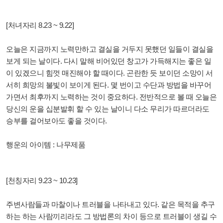
[처녀자리 8.23 ~ 9.22]
오늘은 지금까지 노력만하고 결실을 거두지 못했던 일들이 결실을
보게 되는 날이다. 다시 말해 비어있던 창고가 가득해지는 좋은 일
이 있겠으니 힘껏 매진해야 할 때이다. 곤란한 듯 보이던 소망이 서
서히 희망의 불빛이 보이게 된다. 몇 번이고 수단과 방법을 바꾸어
가면서 최후까지 노력하는 것이 중요하다. 전반적으로 볼 때 오늘은
당신의 운을 십분발휘 할 수 있는 날이니 다소 무리가 따르더라도
승부를 걸어보아도 좋을 것이다.
행운의 아이템 : 나무제품
[천칭자리 9.23 ~ 10.23]
주변사람들과 마찰이나 트러블을 나타내고 있다. 같은 목적을 추구
하는 하는 사람끼리라도 그 방법론의 차이 등으로 트러블이 생길 수