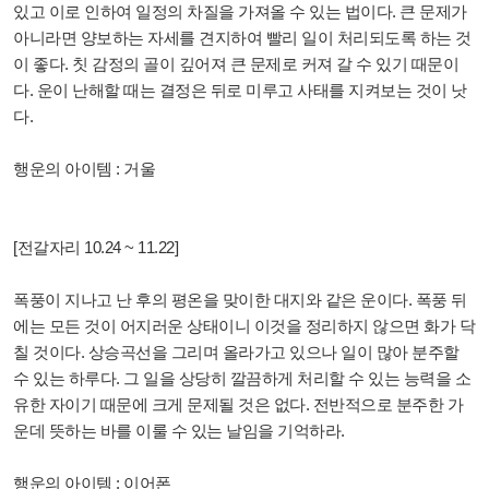
있고 이로 인하여 일정의 차질을 가져올 수 있는 법이다. 큰 문제가
아니라면 양보하는 자세를 견지하여 빨리 일이 처리되도록 하는 것
이 좋다. 칫 감정의 골이 깊어져 큰 문제로 커져 갈 수 있기 때문이
다. 운이 난해할 때는 결정은 뒤로 미루고 사태를 지켜보는 것이 낫
다.
행운의 아이템 : 거울
[전갈자리 10.24 ~ 11.22]
폭풍이 지나고 난 후의 평온을 맞이한 대지와 같은 운이다. 폭풍 뒤
에는 모든 것이 어지러운 상태이니 이것을 정리하지 않으면 화가 닥
칠 것이다. 상승곡선을 그리며 올라가고 있으나 일이 많아 분주할
수 있는 하루다. 그 일을 상당히 깔끔하게 처리할 수 있는 능력을 소
유한 자이기 때문에 크게 문제될 것은 없다. 전반적으로 분주한 가
운데 뜻하는 바를 이룰 수 있는 날임을 기억하라.
행운의 아이템 : 이어폰