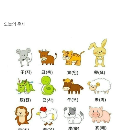
오늘의 운세