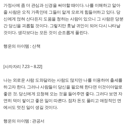
가정사에 좀 더 관심과 신경을 써야할 때이다. 나를 이해하고 알아
줄 사람은 오직 가족인데 그들이 알게 모르게 힘들어하고 있다. 당
신에게 얹혀 산다든지 도움을 청하는 사람이 있으니 그 사람은 당분
간 당신을 괴롭힐 것이다. 그렇지만 훗날 귀인이 되어 다시 나타날
것이다. 생각보다는 모든 것이 순조롭게 풀린다.
행운의 아이템 : 산책
[사자자리 7.23 ~ 8.22]
나는 외로운 사람 도와달라는 사람도 많지만 나를 이용하여 출세를
하고자 한다. 그러나 사람들이 당신을 필요해 한다면 이것이야말로
좋은 것. 당신에게 요청해 오는 것을 들어주면 좋다. 그러다 보면 자
연히 덕이 쌓이고 좋은 일이 따른다. 점차 돈도 풀리고 애정적인 면
에서도 멋진 일이 생길 것이다.
행운의 아이템 : 관공서