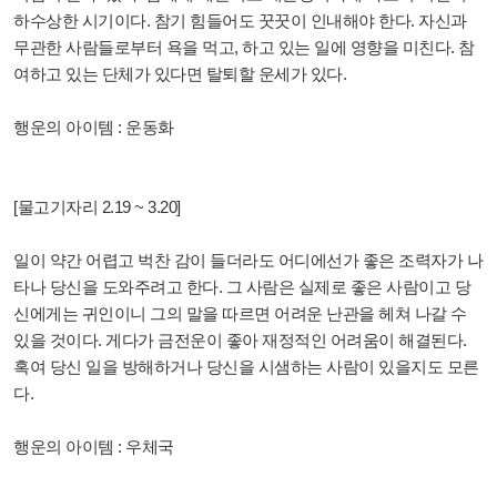
하수상한 시기이다. 참기 힘들어도 꿋꿋이 인내해야 한다. 자신과
무관한 사람들로부터 욕을 먹고, 하고 있는 일에 영향을 미친다. 참
여하고 있는 단체가 있다면 탈퇴할 운세가 있다.
행운의 아이템 : 운동화
[물고기자리 2.19 ~ 3.20]
일이 약간 어렵고 벅찬 감이 들더라도 어디에선가 좋은 조력자가 나
타나 당신을 도와주려고 한다. 그 사람은 실제로 좋은 사람이고 당
신에게는 귀인이니 그의 말을 따르면 어려운 난관을 헤쳐 나갈 수
있을 것이다. 게다가 금전운이 좋아 재정적인 어려움이 해결된다.
혹여 당신 일을 방해하거나 당신을 시샘하는 사람이 있을지도 모른
다.
행운의 아이템 : 우체국