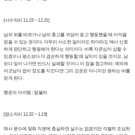
[사수자리 11.23 ~ 12.21]
남의 뒤를 따르거나 남의 충고를 귀담아 듣고 행동했을 때 이익을
얻을 수 있는 운이다. 아무리 사소한 일이라도 하더라도 매사 신중
하게 판단하고 행동해야 한다는 의미이다. 비록 자존심이 상할 수
있겠으나 평소보다 더 겸손하게 행동할 때 실익이 있을 것이요. 남
보다 앞서 나가면 반드시 실패할 것이니 이 점을 참고하라. 예의에
어긋남이 없이 정도를 지킨다면 그리 강운은 아니지만 원하는 바를
얻게 된다.
행운의 아이템 : 텀블러
[염소자리 12.22 ~ 1.19]
매사 분수에 맞춰 직분에 충실하면 실수는 없겠지만 각별히 조심하