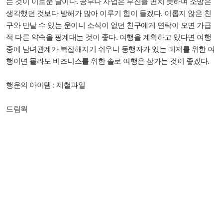
는 것이 이로운 날이다. 공부나 사업은 부진을 면치 못하며 소망은
생각했던 것보다 방해가 많아 이루기 힘이 들겠다. 이롭지 않은 친
구와 만날 수 있는 운이니 소식이 없던 친구에게 연락이 오면 가급
적 다른 약속을 핑계대는 것이 좋다. 여행을 계획하고 있다면 여행
중에 남녀관계가 복잡해지기 쉬우니 동행자가 있는 레저를 위한 여
행이면 몰라도 비즈니스를 위한 솔로 여행은 삼가는 것이 좋겠다.
행운의 아이템 : 제철과일
드림웍