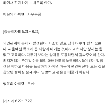
하면서 진지하게 보내도록 한다.
행운의 아이템 : 사무용품
[쌍둥이자리 5.21 ~ 6.21]
대인관계에 문제가 발생한다. 사소한 일로 남과 다투게 될지 모른
다. 싸움에선 목소리 큰 사람이 이기는 것이라고 하지만 상대는 힘
없고 고독하다. 다투기 보다는 상대를 포용하면서 감싸주어야 한다.
삐걱거리는 관계일수록 빨리 화해하도록 노력하라. 쓸데없는 말참
견은 피하고 마음을 느긋하게 가지면 마음이 편안해진다. 모든 것을
참으면 좋아질 운세이다. 양보하고 관용을 베풀기 바란다.
행운의 아이템 : 우산
[게자리 6.22 ~ 7.22]