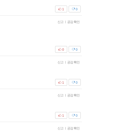
1
0
신고
|
공감 확인
0
0
신고
|
공감 확인
1
0
신고
|
공감 확인
1
0
신고
|
공감 확인