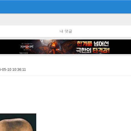
내 댓글
-05-10 10:36:11