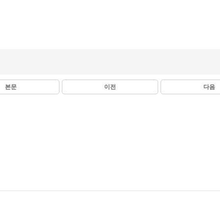
본문
이전
다음