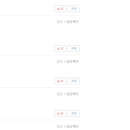
0
0
신고
|
공감 확인
2
0
신고
|
공감 확인
0
0
신고
|
공감 확인
0
0
신고
|
공감 확인