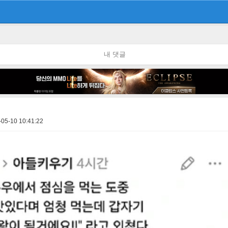
내 댓글
-05-10 10:41:22