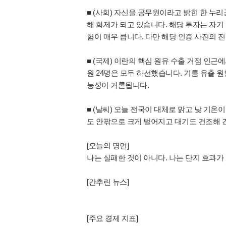
■ (사회) 자신을 공무원이라고 밝힌 한 누리
해 화제가 되고 있습니다. 해당 투자는 자기
험이 매우 큽니다. 다만 해당 인증 사진의 
■ (국제) 이란의 핵심 원유 수출 거점 인근
원 24명은 모두 하선했습니다. 기름 유출 
능성이 거론됩니다.
■ (날씨) 오늘 전국이 대체로 맑고 낮 기온
도 안팎으로 크게 벌어지고 대기도 건조해 
[오늘의 명언]
나는 실패한 것이 아니다. 나는 단지 효과가 
[간추린 뉴스]
[주요 경제 지표]