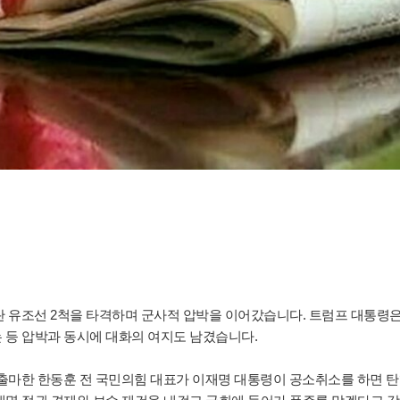
이란 유조선 2척을 타격하며 군사적 압박을 이어갔습니다. 트럼프 대통령
 등 압박과 동시에 대화의 여지도 남겼습니다.
에 출마한 한동훈 전 국민의힘 대표가 이재명 대통령이 공소취소를 하면 