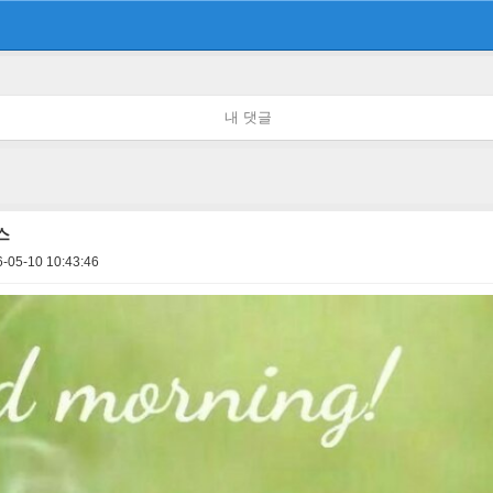
내 댓글
스
-05-10 10:43:46