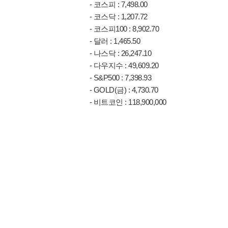
- 코스피 : 7,498.00
- 코스닥 : 1,207.72
- 코스피100 : 8,902.70
- 달러 : 1,465.50
- 나스닥 : 26,247.10
- 다우지수 : 49,609.20
- S&P500 : 7,398.93
- GOLD(금) : 4,730.70
- 비트코인 : 118,900,000