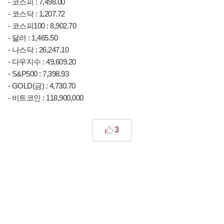
- 코스피 : 7,498.00
- 코스닥 : 1,207.72
- 코스피100 : 8,902.70
- 달러 : 1,465.50
- 나스닥 : 26,247.10
- 다우지수 : 49,609.20
- S&P500 : 7,398.93
- GOLD(금) : 4,730.70
- 비트코인 : 118,900,000
3