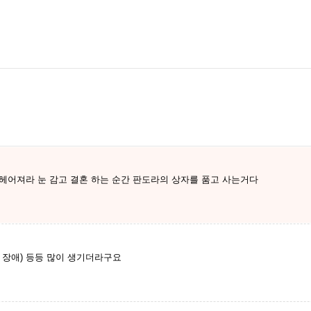
헤어져라 눈 감고 결혼 하는 순간 판도라의 상자를 품고 사는거다
 장애) 등등 많이 생기더라구요