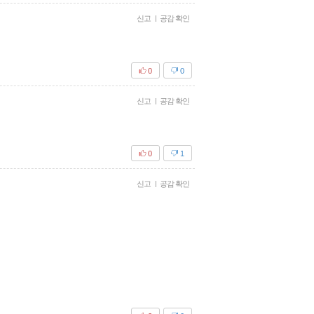
신고
|
공감 확인
0
0
신고
|
공감 확인
0
1
신고
|
공감 확인