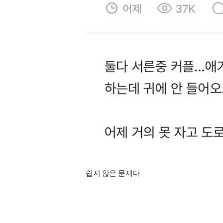
쉽지 않은 문제다