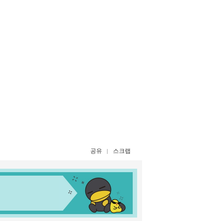
공유
스크랩