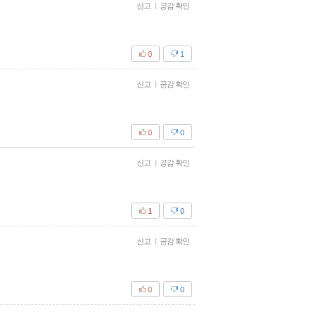
신고
|
공감 확인
0
1
신고
|
공감 확인
0
0
신고
|
공감 확인
1
0
신고
|
공감 확인
0
0