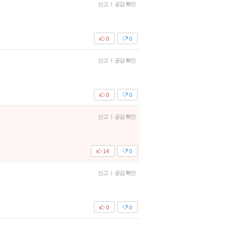
신고
|
공감 확인
0
0
신고
|
공감 확인
0
0
신고
|
공감 확인
14
0
신고
|
공감 확인
0
0