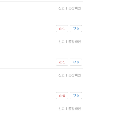
신고
|
공감 확인
1
0
신고
|
공감 확인
1
0
신고
|
공감 확인
0
0
신고
|
공감 확인