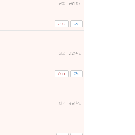
신고
|
공감 확인
12
0
신고
|
공감 확인
11
0
신고
|
공감 확인