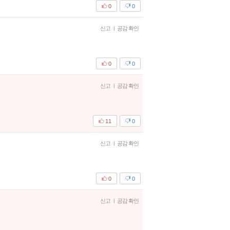
0
0
신고
|
공감 확인
0
0
신고
|
공감 확인
11
0
신고
|
공감 확인
0
0
신고
|
공감 확인