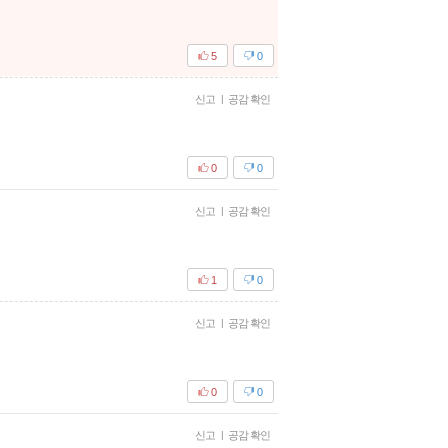
5
0
신고
|
공감 확인
0
0
신고
|
공감 확인
1
0
신고
|
공감 확인
0
0
신고
|
공감 확인