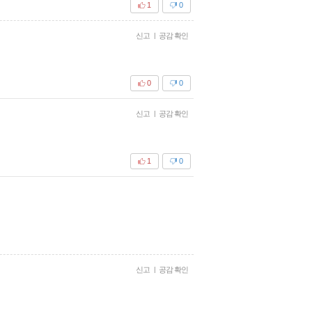
1
0
신고
|
공감 확인
0
0
신고
|
공감 확인
1
0
신고
|
공감 확인