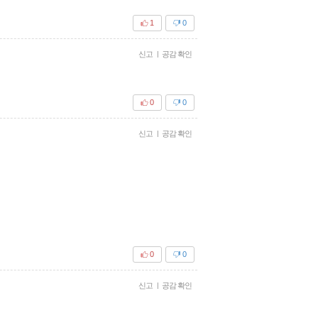
1
0
신고
|
공감 확인
0
0
신고
|
공감 확인
0
0
신고
|
공감 확인