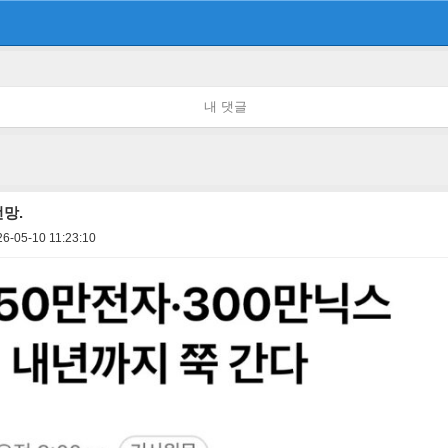
내 댓글
망.
6-05-10 11:23:10