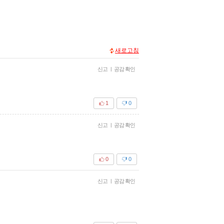
새로고침
신고
|
공감 확인
1
0
신고
|
공감 확인
0
0
신고
|
공감 확인