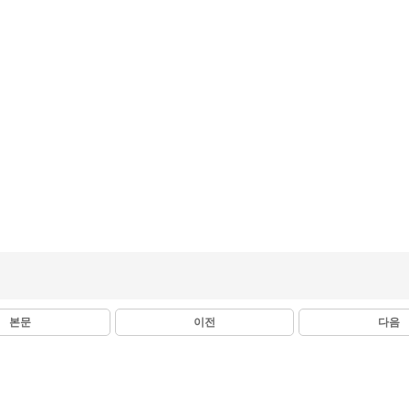
본문
이전
다음