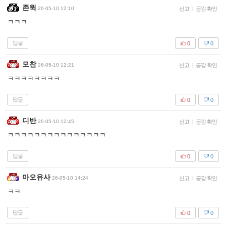
존윅
26-05-10 12:10
신고
|
공감 확인
ㅋㅋㅋ
답글
0
0
모찬
26-05-10 12:21
신고
|
공감 확인
ㅋㅋㅋㅋㅋㅋㅋㅋ
답글
0
0
디반
26-05-10 12:45
신고
|
공감 확인
ㅋㅋㅋㅋㅋㅋㅋㅋㅋㅋㅋㅋㅋㅋㅋ
답글
0
0
마오유사
26-05-10 14:24
신고
|
공감 확인
ㅋㅋ
답글
0
0