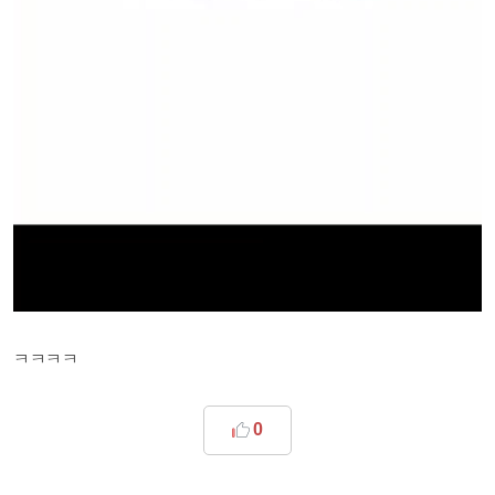
ㅋㅋㅋㅋ
0