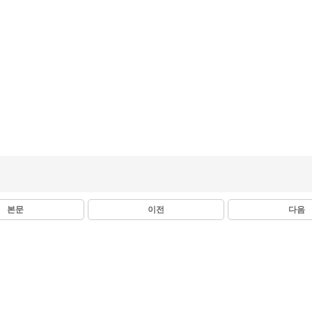
본문
이전
다음