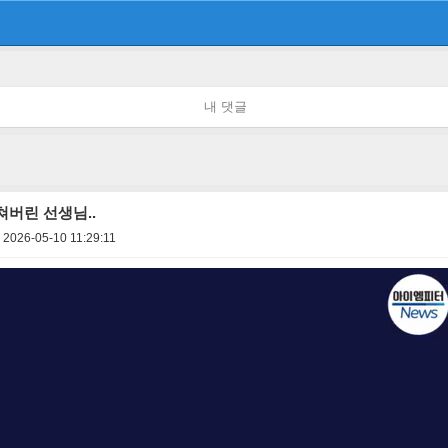
내 댓글
버린 선생님..
2026-05-10 11:29:11