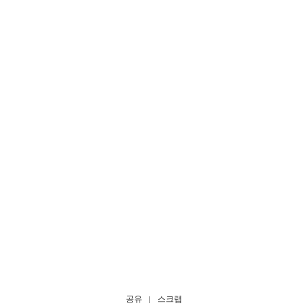
공유
스크랩