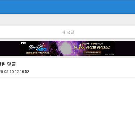
내 댓글
달린 댓글
26-05-10 12:16:52