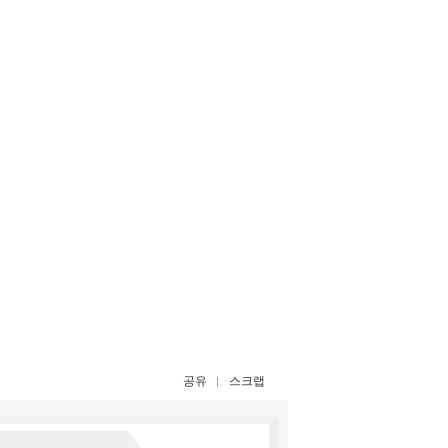
공유
스크랩