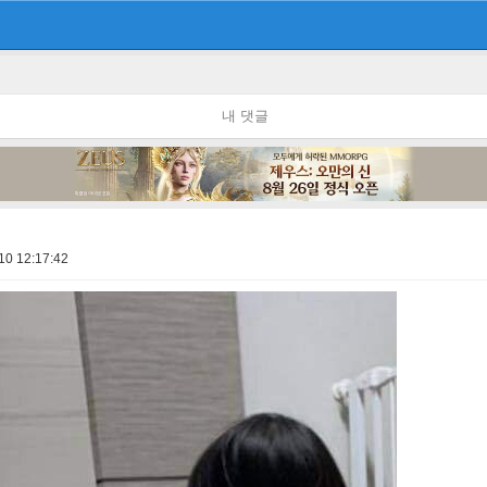
내 댓글
10 12:17:42