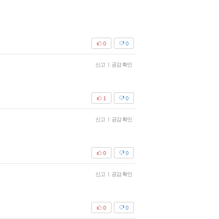
0
0
신고
|
공감 확인
1
0
신고
|
공감 확인
0
0
신고
|
공감 확인
0
0