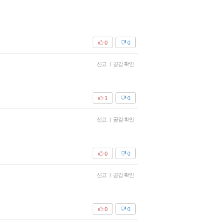
0
0
신고
|
공감 확인
1
0
신고
|
공감 확인
0
0
신고
|
공감 확인
0
0