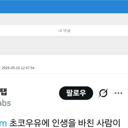
내 댓글
2026-05-10 12:47:54