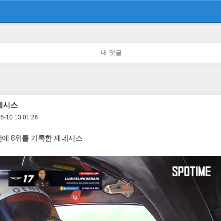
내 댓글
네시스
5-10 13:01:26
기만에 8위를 기록한 제네시스