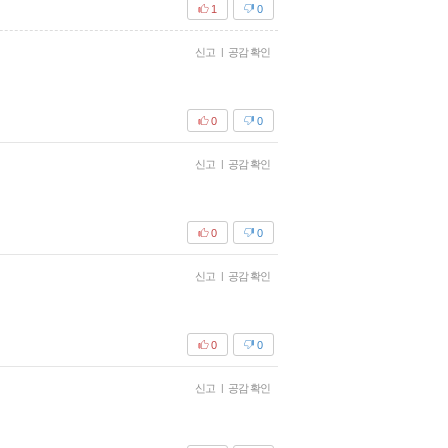
1
0
신고
|
공감 확인
0
0
신고
|
공감 확인
0
0
신고
|
공감 확인
0
0
신고
|
공감 확인