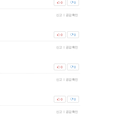
0
0
신고
|
공감 확인
0
0
신고
|
공감 확인
0
0
신고
|
공감 확인
0
0
신고
|
공감 확인