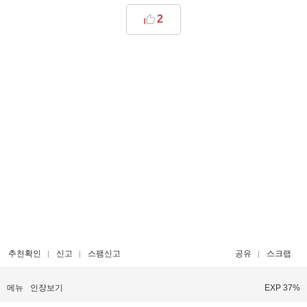
2
추천확인
신고
스팸신고
공유
스크랩
메뉴
인장보기
EXP 37%