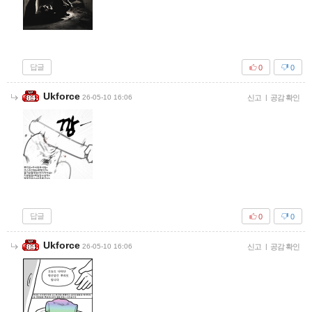
답글
0
0
Ukforce
26-05-10 16:06
신고
|
공감 확인
답글
0
0
Ukforce
26-05-10 16:06
신고
|
공감 확인