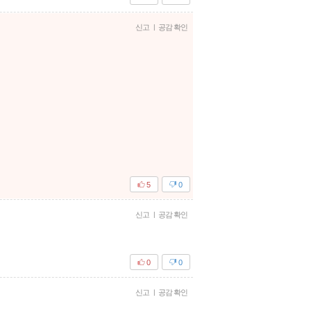
신고
|
공감 확인
5
0
신고
|
공감 확인
0
0
신고
|
공감 확인