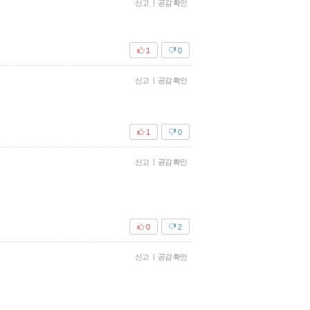
신고
|
공감 확인
1
0
신고
|
공감 확인
1
0
신고
|
공감 확인
0
2
신고
|
공감 확인