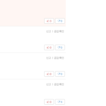
3
0
신고
|
공감 확인
0
0
신고
|
공감 확인
0
0
신고
|
공감 확인
0
4